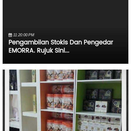
11:20:00 PM
Pengambilan Stokis Dan Pengedar
EMORRA. Rujuk Sini...