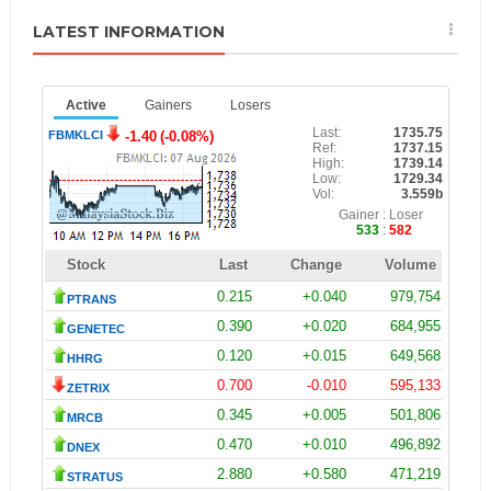
LATEST INFORMATION