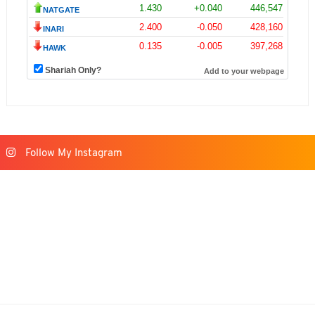
Follow My Instagram