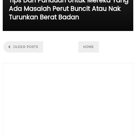
Tips Dan Panduan Untuk Mereka Yang
Ada Masalah Perut Buncit Atau Nak
Turunkan Berat Badan
OLDER POSTS
HOME