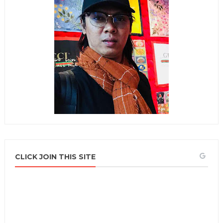
CLICK JOIN THIS SITE