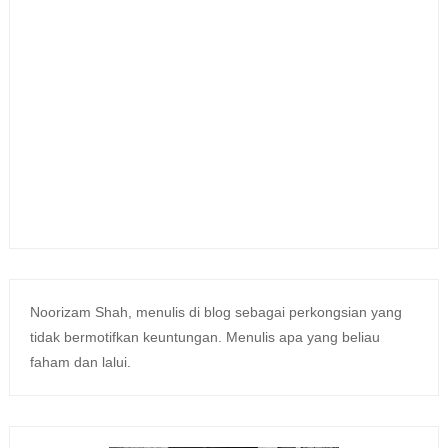
Noorizam Shah, menulis di blog sebagai perkongsian yang
tidak bermotifkan keuntungan. Menulis apa yang beliau
faham dan lalui.