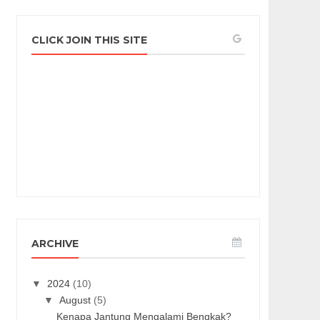
CLICK JOIN THIS SITE
ARCHIVE
▼
2024
(10)
▼
August
(5)
Kenapa Jantung Mengalami Bengkak?