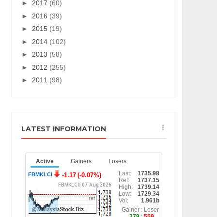
►
2017
(60)
►
2016
(39)
►
2015
(19)
►
2014
(102)
►
2013
(58)
►
2012
(255)
►
2011
(98)
LATEST INFORMATION