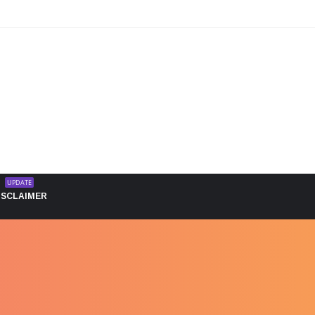
UPDATE
ISCLAIMER