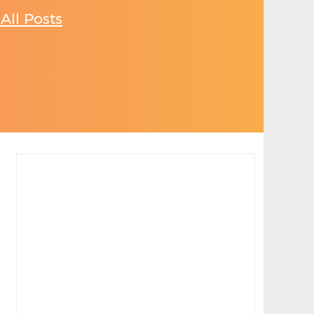
All Posts