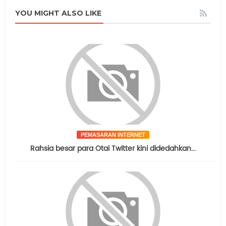
YOU MIGHT ALSO LIKE
PEMASARAN INTERNET
Rahsia besar para Otai Twitter kini didedahkan...