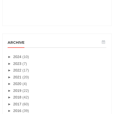
ARCHIVE
►
2024
(10)
►
2023
(7)
►
2022
(17)
►
2021
(20)
►
2020
(4)
►
2019
(22)
►
2018
(42)
►
2017
(60)
►
2016
(39)