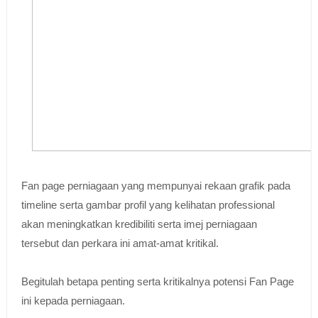
Fan page perniagaan yang mempunyai rekaan grafik pada
timeline serta gambar profil yang kelihatan professional
akan meningkatkan kredibiliti serta imej perniagaan
tersebut dan perkara ini amat-amat kritikal.
Begitulah betapa penting serta kritikalnya potensi Fan Page
ini kepada perniagaan.