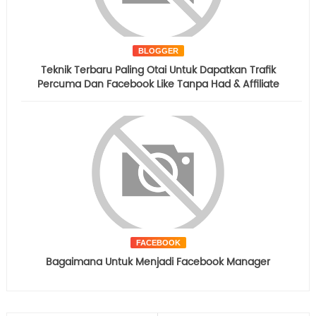
BLOGGER
Teknik Terbaru Paling Otai Untuk Dapatkan Trafik
Percuma Dan Facebook Like Tanpa Had & Affiliate
FACEBOOK
Bagaimana Untuk Menjadi Facebook Manager