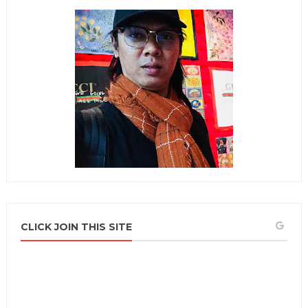
CLICK JOIN THIS SITE