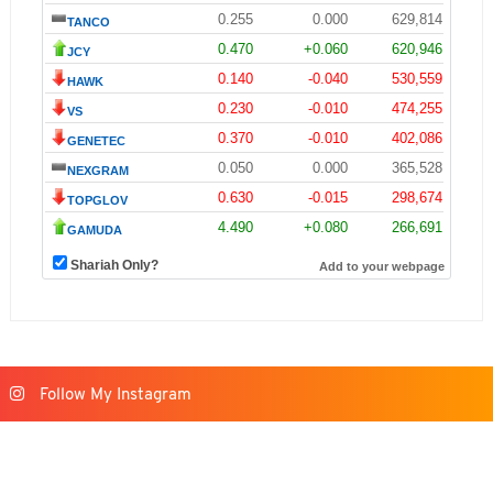
Follow My Instagram