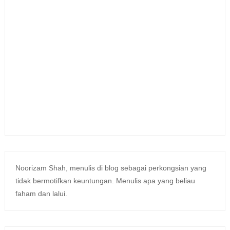
Noorizam Shah, menulis di blog sebagai perkongsian yang
tidak bermotifkan keuntungan. Menulis apa yang beliau
faham dan lalui.