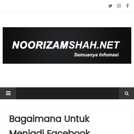
Bagaimana Untuk