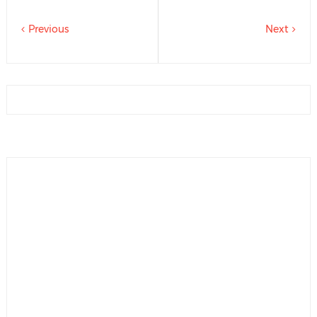
Previous
Next