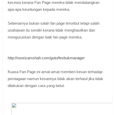
kecewa kerana Fan Page mereka tidak mendatangkan
apa-apa keuntungan kepada mereka.
Sebenarnya bukan salah fan page tersebut tetapi salah
usahawan itu sendiri kerana tidak menghasilkan dan
menguruskan dengan baik fan page mereka.
http://noorizamshah.com/goto/fesbukmanager
Kuasa Fan Page ini amat-amat memberi kesan terhadap
perniagaan namun kesannya tidak akan terhasil jika tidak
dilakukan dengan cara yang betul.