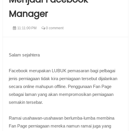
Menjadi Facebook
Manager
11:11:00 PM
0 comment
Salam sejahtera
Facebook merupakan LUBUK pemasaran bagi pelbagai
jenis perniagaan tidak kira perniagaan tersebut dijalankan
secara online mahupun offline. Penggunaan Fan Page
sebagai laman yang akan mempromosikan perniagaan
semakin tersebar.
Ramai usahawan-usahawan berlumba-lumba membina
Fan Page perniagaan mereka namun ramai juga yang