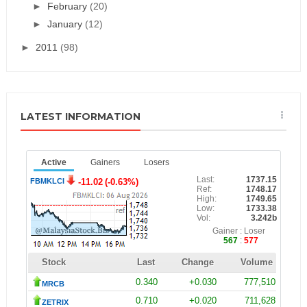
►
February
(20)
►
January
(12)
►
2011
(98)
LATEST INFORMATION