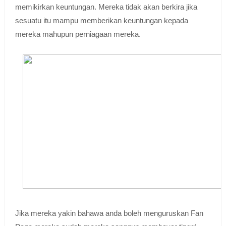
memikirkan keuntungan. Mereka tidak akan berkira jika
sesuatu itu mampu memberikan keuntungan kepada
mereka mahupun perniagaan mereka.
Jika mereka yakin bahawa anda boleh menguruskan Fan