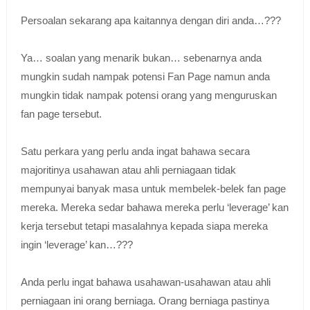
Persoalan sekarang apa kaitannya dengan diri anda…???
Ya… soalan yang menarik bukan… sebenarnya anda
mungkin sudah nampak potensi Fan Page namun anda
mungkin tidak nampak potensi orang yang menguruskan
fan page tersebut.
Satu perkara yang perlu anda ingat bahawa secara
majoritinya usahawan atau ahli perniagaan tidak
mempunyai banyak masa untuk membelek-belek fan page
mereka. Mereka sedar bahawa mereka perlu ‘leverage’ kan
kerja tersebut tetapi masalahnya kepada siapa mereka
ingin ‘leverage’ kan…???
Anda perlu ingat bahawa usahawan-usahawan atau ahli
perniagaan ini orang berniaga. Orang berniaga pastinya