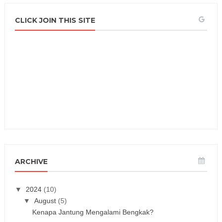
CLICK JOIN THIS SITE
ARCHIVE
▼
2024
(10)
▼
August
(5)
Kenapa Jantung Mengalami Bengkak?