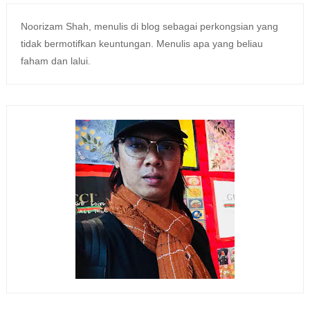
Noorizam Shah, menulis di blog sebagai perkongsian yang
tidak bermotifkan keuntungan. Menulis apa yang beliau
faham dan lalui.