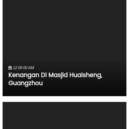
12:00:00 AM
Kenangan Di Masjid Huaisheng,
Guangzhou