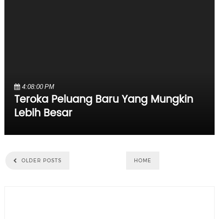
4:08:00 PM
Teroka Peluang Baru Yang Mungkin
Lebih Besar
OLDER POSTS
HOME