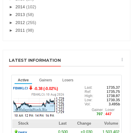
►
2014
(102)
►
2013
(58)
►
2012
(255)
►
2011
(98)
LATEST INFORMATION