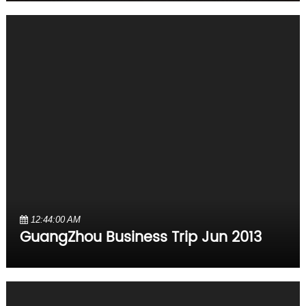
12:44:00 AM
GuangZhou Business Trip Jun 2013