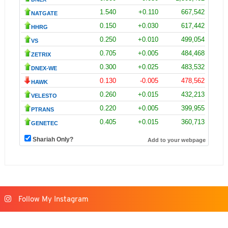
Follow My Instagram