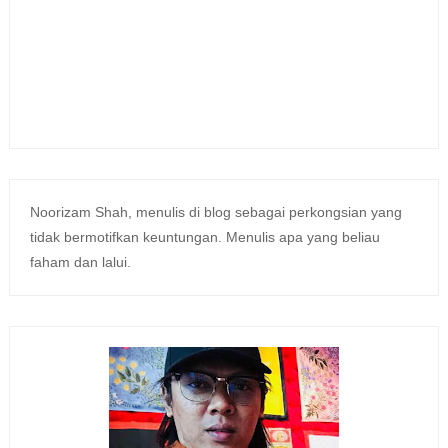
Noorizam Shah, menulis di blog sebagai perkongsian yang
tidak bermotifkan keuntungan. Menulis apa yang beliau
faham dan lalui.