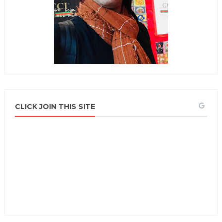
CLICK JOIN THIS SITE