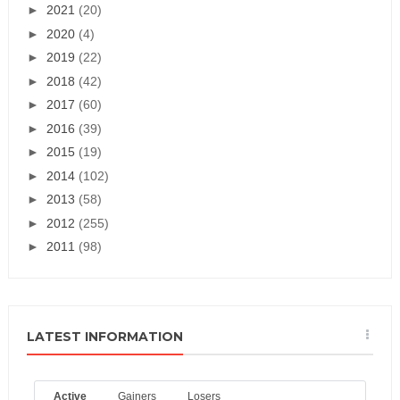
►
2021
(20)
►
2020
(4)
►
2019
(22)
►
2018
(42)
►
2017
(60)
►
2016
(39)
►
2015
(19)
►
2014
(102)
►
2013
(58)
►
2012
(255)
►
2011
(98)
LATEST INFORMATION