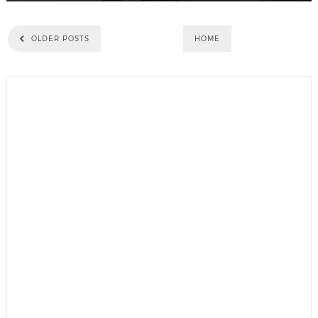
OLDER POSTS
HOME