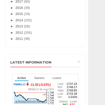
►
2017
(60)
►
2016
(39)
►
2015
(19)
►
2014
(102)
►
2013
(58)
►
2012
(255)
►
2011
(98)
LATEST INFORMATION