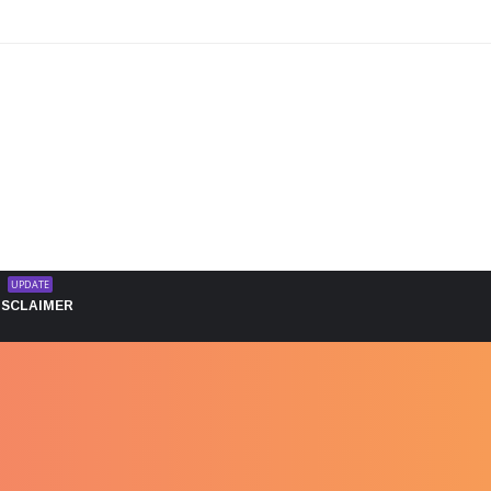
UPDATE
ISCLAIMER