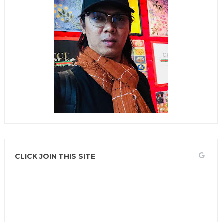
CLICK JOIN THIS SITE