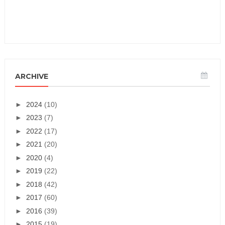
ARCHIVE
►
2024
(10)
►
2023
(7)
►
2022
(17)
►
2021
(20)
►
2020
(4)
►
2019
(22)
►
2018
(42)
►
2017
(60)
►
2016
(39)
►
2015
(19)