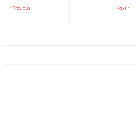
Previous
Next