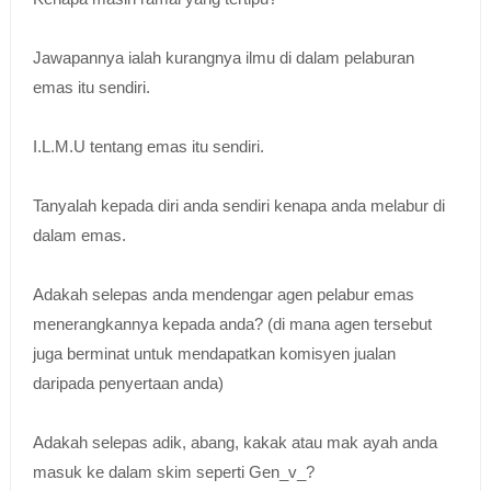
Jawapannya ialah kurangnya ilmu di dalam pelaburan
emas itu sendiri.
I.L.M.U tentang emas itu sendiri.
Tanyalah kepada diri anda sendiri kenapa anda melabur di
dalam emas.
Adakah selepas anda mendengar agen pelabur emas
menerangkannya kepada anda? (di mana agen tersebut
juga berminat untuk mendapatkan komisyen jualan
daripada penyertaan anda)
Adakah selepas adik, abang, kakak atau mak ayah anda
masuk ke dalam skim seperti Gen_v_?