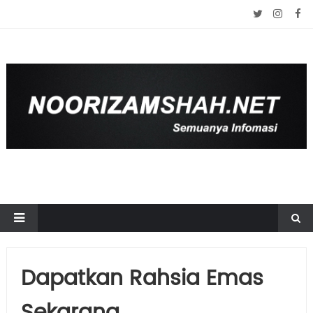
Dapatkan Rahsia Emas