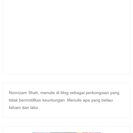
Noorizam Shah, menulis di blog sebagai perkongsian yang
tidak bermotifkan keuntungan. Menulis apa yang beliau
faham dan lalui.