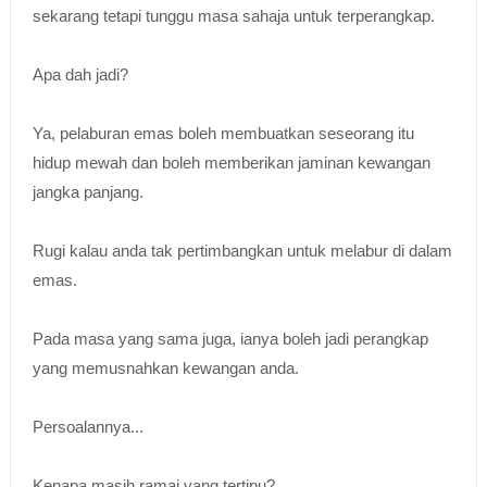
sekarang tetapi tunggu masa sahaja untuk terperangkap.
Apa dah jadi?
Ya, pelaburan emas boleh membuatkan seseorang itu
hidup mewah dan boleh memberikan jaminan kewangan
jangka panjang.
Rugi kalau anda tak pertimbangkan untuk melabur di dalam
emas.
Pada masa yang sama juga, ianya boleh jadi perangkap
yang memusnahkan kewangan anda.
Persoalannya...
Kenapa masih ramai yang tertipu?