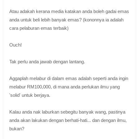
Atau adakah kerana media katakan anda boleh gadai emas
anda untuk beli lebih banyak emas? (kononnya ia adalah
cara pelaburan emas terbaik)
Ouch!
Tak perlu anda jawab dengan lantang.
Aggaplah melabur di dalam emas adalah seperti anda ingin
melabur RM100,000, di mana anda perlukan ilmu yang
'solid' untuk berjaya.
Kalau anda nak laburkan sebegitu banyak wang, pastinya
anda akan lakukan dengan berhati-hati... dan dengan ilmu,
bukan?