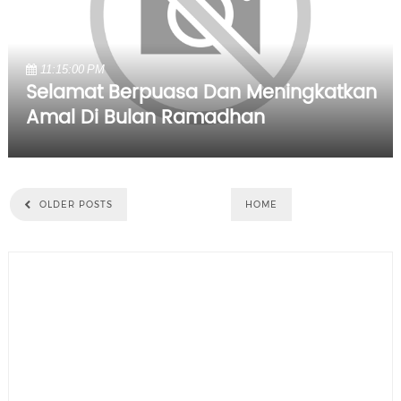
11:15:00 PM
Selamat Berpuasa Dan Meningkatkan
Amal Di Bulan Ramadhan
OLDER POSTS
HOME