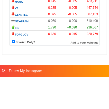
Follow My Instagram