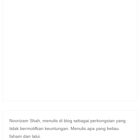
Noorizam Shah, menulis di blog sebagai perkongsian yang
tidak bermotifkan keuntungan. Menulis apa yang beliau
faham dan lalui.