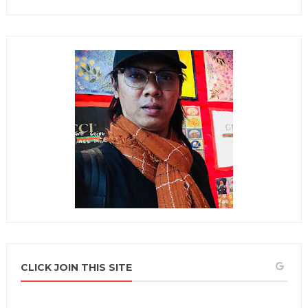
CLICK JOIN THIS SITE