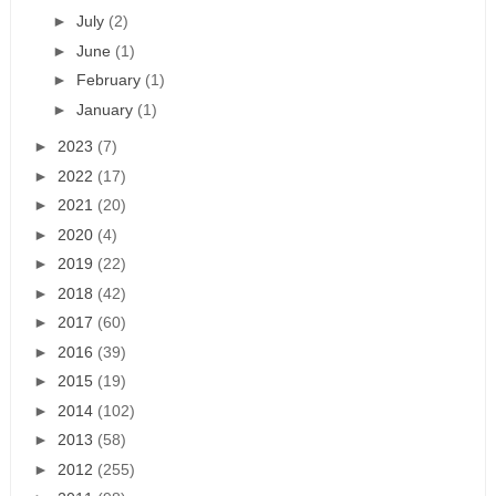
►
July
(2)
►
June
(1)
►
February
(1)
►
January
(1)
►
2023
(7)
►
2022
(17)
►
2021
(20)
►
2020
(4)
►
2019
(22)
►
2018
(42)
►
2017
(60)
►
2016
(39)
►
2015
(19)
►
2014
(102)
►
2013
(58)
►
2012
(255)