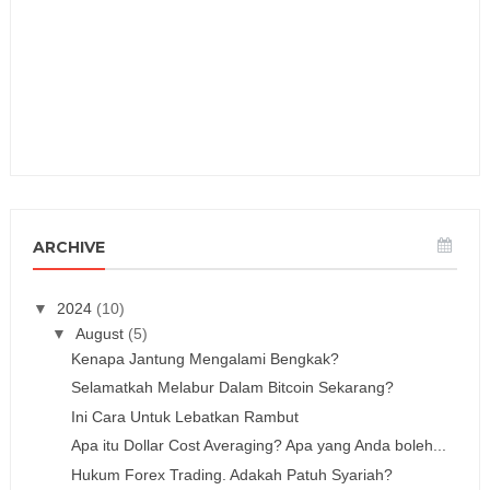
ARCHIVE
▼
2024
(10)
▼
August
(5)
Kenapa Jantung Mengalami Bengkak?
Selamatkah Melabur Dalam Bitcoin Sekarang?
Ini Cara Untuk Lebatkan Rambut
Apa itu Dollar Cost Averaging? Apa yang Anda boleh...
Hukum Forex Trading. Adakah Patuh Syariah?