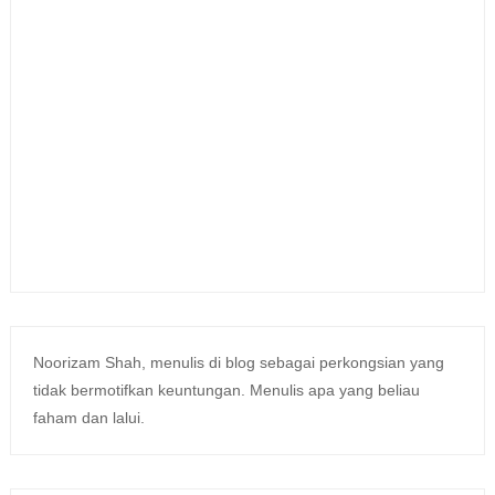
Noorizam Shah, menulis di blog sebagai perkongsian yang
tidak bermotifkan keuntungan. Menulis apa yang beliau
faham dan lalui.