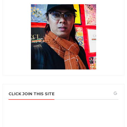
CLICK JOIN THIS SITE