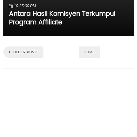
10:25:00 PM
Antara Hasil Komisyen Terkumpul
Program Affiliate
OLDER POSTS
HOME