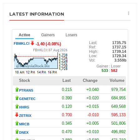
LATEST INFORMATION