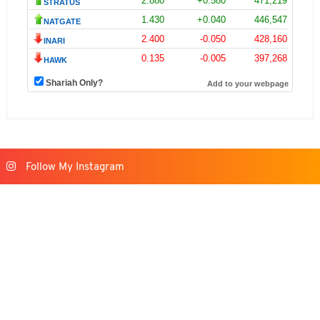
Follow My Instagram