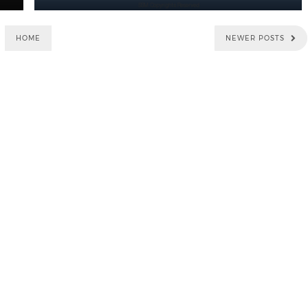
HOME
NEWER POSTS