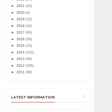
►
2021
(20)
►
2020
(4)
►
2019
(22)
►
2018
(42)
►
2017
(60)
►
2016
(39)
►
2015
(19)
►
2014
(102)
►
2013
(58)
►
2012
(255)
►
2011
(98)
LATEST INFORMATION