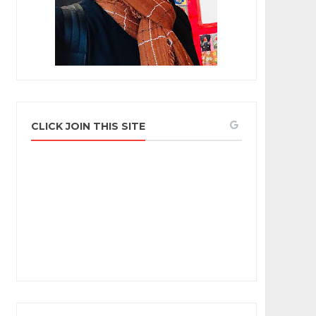
CLICK JOIN THIS SITE