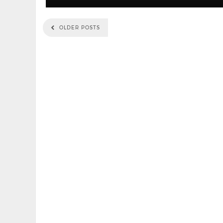
OLDER POSTS