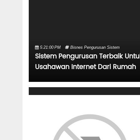
5:21:00 PM
Bisnes
Pengurusan
Sistem
Sistem Pengurusan Terbaik Untu
Usahawan Internet Dari Rumah