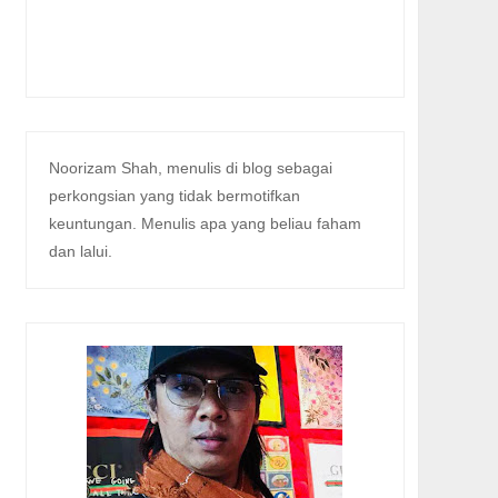
Noorizam Shah, menulis di blog sebagai
perkongsian yang tidak bermotifkan
keuntungan. Menulis apa yang beliau faham
dan lalui.